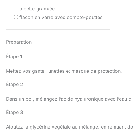
pipette graduée
flacon en verre avec compte-gouttes
Préparation
Étape 1
Mettez vos gants, lunettes et masque de protection.
Étape 2
Dans un bol, mélangez l’acide hyaluronique avec l’eau dis
Étape 3
Ajoutez la glycérine végétale au mélange, en remuant d