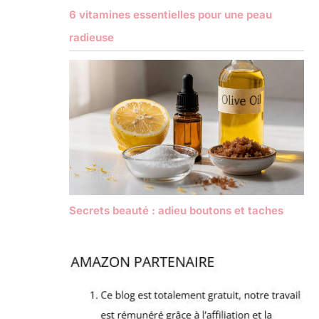
6 vitamines essentielles pour une peau
radieuse
Secrets beauté : adieu boutons et taches