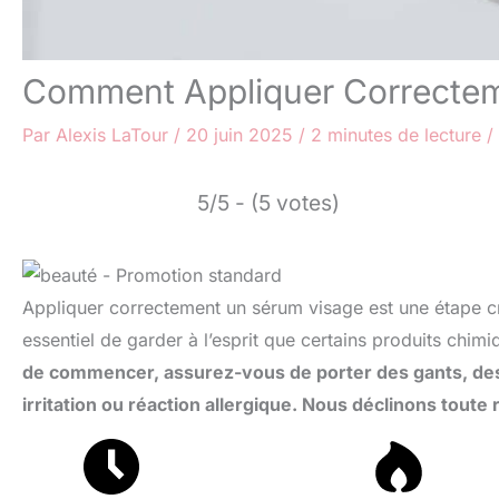
Comment Appliquer Correcte
Par
Alexis LaTour
/
20 juin 2025
/
2 minutes de lecture
/
5/5 - (5 votes)
Appliquer correctement un sérum visage est une étape cru
essentiel de garder à l’esprit que certains produits chim
de commencer, assurez-vous de porter des gants, des 
irritation ou réaction allergique. Nous déclinons toute 