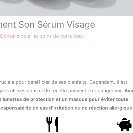
ment Son Sérum Visage
Conseils pour les soins de votre peau
ciale pour bénéficier de ses bienfaits. Cependant, il est
iques utilisés dans cette recette peuvent être dangereux.
Ava
lunettes de protection et un masque pour éviter toute
responsabilité en cas d’irritation ou de réaction allergique