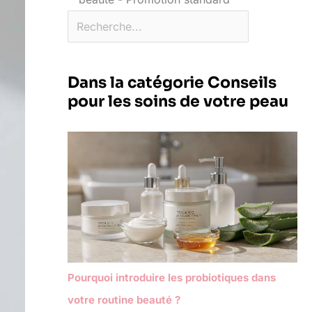
Dans la catégorie Conseils
pour les soins de votre peau
Pourquoi introduire les probiotiques dans
votre routine beauté ?