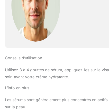
Conseils d’utilisation
Utilisez 3 à 4 gouttes de sérum, appliquez-les sur le vis
soir, avant votre crème hydratante.
L’info en plus
Les sérums sont généralement plus concentrés en actifs 
sur la peau.