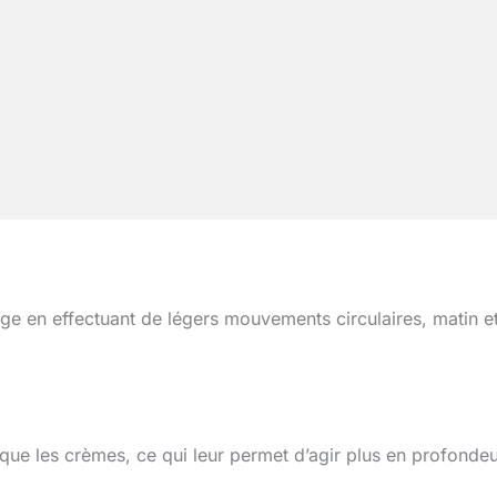
age en effectuant de légers mouvements circulaires, matin e
que les crèmes, ce qui leur permet d’agir plus en profonde