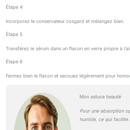
Étape 4
Incorporez le conservateur cosgard et mélangez bien.
Étape 5
Transférez le sérum dans un flacon en verre propre à l’a
Étape 6
Fermez bien le flacon et secouez légèrement pour homo
Mon astuce beauté
Pour une absorption op
humide, ce qui facilite 