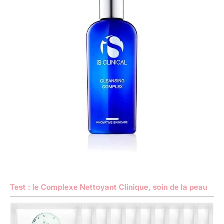
Test : le Complexe Nettoyant Clinique, soin de la peau