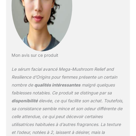
Mon avis sur ce produit
Le sérum facial avancé Mega-Mushroom Relief and
Resilience d’Origins pour femmes présente un certain
nombre de
qualités intéressantes
malgré quelques
faiblesses notables. Ce produit se distingue par sa
disponibilité
élevée, ce qui facilite son achat. Toutefois,
sa consistance semble mince et son odeur différente de
celle attendue, ce qui peut décevoir certaines
utilisatrices habituées à d’autres fragrances. La texture
et l’odeur, notées à 2, laissent à désirer, mais la