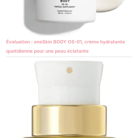
Évaluation : oneSkin BODY OS-01, crème hydratante
quotidienne pour une peau éclatante