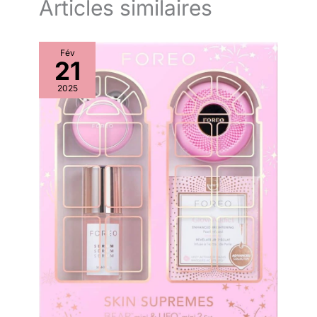
Articles similaires
Fév
21
2025