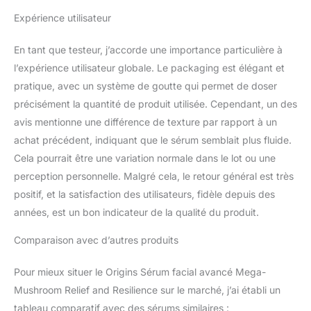
Expérience utilisateur
En tant que testeur, j’accorde une importance particulière à
l’expérience utilisateur globale. Le packaging est élégant et
pratique, avec un système de goutte qui permet de doser
précisément la quantité de produit utilisée. Cependant, un des
avis mentionne une différence de texture par rapport à un
achat précédent, indiquant que le sérum semblait plus fluide.
Cela pourrait être une variation normale dans le lot ou une
perception personnelle. Malgré cela, le retour général est très
positif, et la satisfaction des utilisateurs, fidèle depuis des
années, est un bon indicateur de la qualité du produit.
Comparaison avec d’autres produits
Pour mieux situer le Origins Sérum facial avancé Mega-
Mushroom Relief and Resilience sur le marché, j’ai établi un
tableau comparatif avec des sérums similaires :