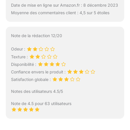
Date de mise en ligne sur Amazon.fr : 8 décembre 2023
Moyenne des commentaires client : 4,5 sur 5 étoiles
Note de la rédaction 12/20
Odeur :
Texture :
Disponibilité :
Confiance envers le produit :
Satisfaction globale :
Notes des utilisateurs 4.5/5
Note de 4.5 pour 63 utilisateurs