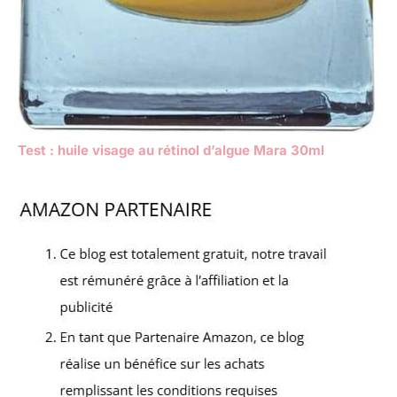
Test : huile visage au rétinol d’algue Mara 30ml