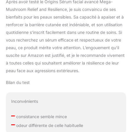
Après avoir testé le Origins Sérum facial avancé Mega-
Mushroom Relief and Resilience, je suis convaincu de ses
bienfaits pour les peaux sensibles. Sa capacité à apaiser et à
renforcer la barrière cutanée est indéniable, et son utilisation
quotidienne s’inscrit facilement dans une routine de soins. Si
vous recherchez un sérum efficace et respectueux de votre
peau, ce produit mérite votre attention. L’engouement qu’il
suscite sur Amazon est justifié, et je le recommande vivement
à toutes celles qui souhaitent améliorer la résilience de leur
peau face aux agressions extérieures.
Bilan du test
Inconvénients
–
consistance semble mince
–
odeur différente de celle habituelle