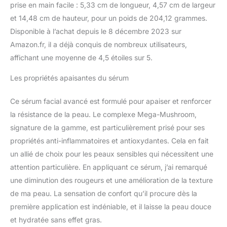
prise en main facile : 5,33 cm de longueur, 4,57 cm de largeur
et 14,48 cm de hauteur, pour un poids de 204,12 grammes.
Disponible à l’achat depuis le 8 décembre 2023 sur
Amazon.fr, il a déjà conquis de nombreux utilisateurs,
affichant une moyenne de 4,5 étoiles sur 5.
Les propriétés apaisantes du sérum
Ce sérum facial avancé est formulé pour apaiser et renforcer
la résistance de la peau. Le complexe Mega-Mushroom,
signature de la gamme, est particulièrement prisé pour ses
propriétés anti-inflammatoires et antioxydantes. Cela en fait
un allié de choix pour les peaux sensibles qui nécessitent une
attention particulière. En appliquant ce sérum, j’ai remarqué
une diminution des rougeurs et une amélioration de la texture
de ma peau. La sensation de confort qu’il procure dès la
première application est indéniable, et il laisse la peau douce
et hydratée sans effet gras.