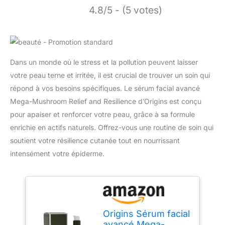
4.8/5 - (5 votes)
Dans un monde où le stress et la pollution peuvent laisser
votre peau terne et irritée, il est crucial de trouver un soin qui
répond à vos besoins spécifiques. Le sérum facial avancé
Mega-Mushroom Relief and Resilience d’Origins est conçu
pour apaiser et renforcer votre peau, grâce à sa formule
enrichie en actifs naturels. Offrez-vous une routine de soin qui
soutient votre résilience cutanée tout en nourrissant
intensément votre épiderme.
Origins Sérum facial
avancé Mega-