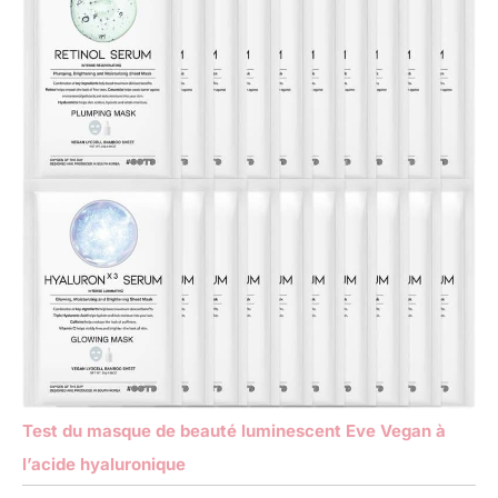
Test du masque de beauté luminescent Eve Vegan à
l’acide hyaluronique