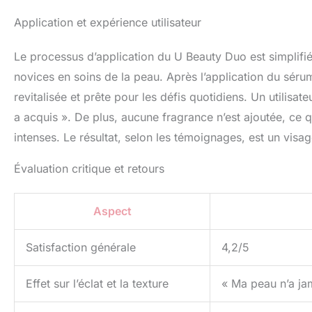
Application et expérience utilisateur
Le processus d’application du U Beauty Duo est simplifié
novices en soins de la peau. Après l’application du séru
revitalisée et prête pour les défis quotidiens. Un utilisat
a acquis ». De plus, aucune fragrance n’est ajoutée, ce
intenses. Le résultat, selon les témoignages, est un visag
Évaluation critique et retours
Aspect
Satisfaction générale
4,2/5
Effet sur l’éclat et la texture
« Ma peau n’a jam