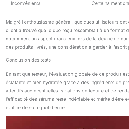
Inconvénients
Certains mentionn
Malgré l’enthousiasme général, quelques utilisateurs ont
client a trouvé que le duo reçu ressemblait à un format d
notamment un aspect granuleux lors de la deuxième comma
des produits livrés, une considération à garder à l’esprit 
Conclusion des tests
En tant que testeur, l’évaluation globale de ce produit e
éclatante et bien hydratée grâce à des ingrédients de p
attentifs aux éventuelles variations de texture et de rend
l’efficacité des sérums reste indéniable et mérite d’être 
routine de soin quotidienne.