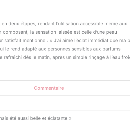
 en deux étapes, rendant l’utilisation accessible même aux
m composant, la sensation laissée est celle d’une peau
eur satisfait mentionne : « J’ai aimé l’éclat immédiat que ma 
 qui le rend adapté aux personnes sensibles aux parfums
e rafraîchi dès le matin, après un simple rinçage à l’eau froi
Commentaire
ais été aussi belle et éclatante »