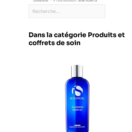
Dans la catégorie Produits et
coffrets de soin