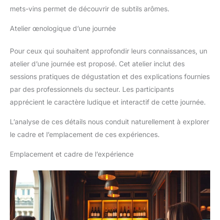
mets-vins permet de découvrir de subtils arômes.
Atelier œnologique d’une journée
Pour ceux qui souhaitent approfondir leurs connaissances, un
atelier d’une journée est proposé. Cet atelier inclut des
sessions pratiques de dégustation et des explications fournies
par des professionnels du secteur. Les participants
apprécient le caractère ludique et interactif de cette journée.
L’analyse de ces détails nous conduit naturellement à explorer
le cadre et l’emplacement de ces expériences.
Emplacement et cadre de l’expérience