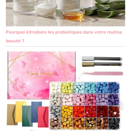
Pourquoi introduire les probiotiques dans votre routine
beauté ?