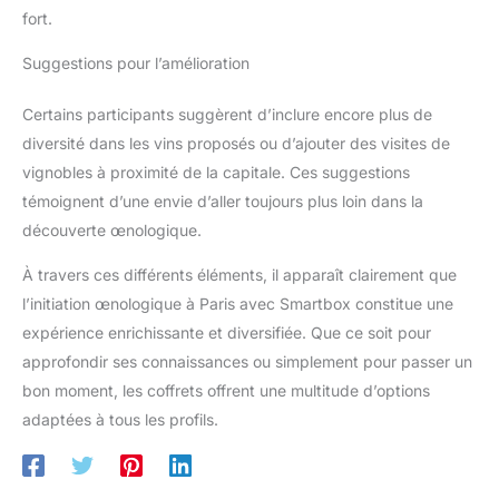
fort.
Suggestions pour l’amélioration
Certains participants suggèrent d’inclure encore plus de
diversité dans les vins proposés ou d’ajouter des visites de
vignobles à proximité de la capitale. Ces suggestions
témoignent d’une envie d’aller toujours plus loin dans la
découverte œnologique.
À travers ces différents éléments, il apparaît clairement que
l’initiation œnologique à Paris avec Smartbox constitue une
expérience enrichissante et diversifiée. Que ce soit pour
approfondir ses connaissances ou simplement pour passer un
bon moment, les coffrets offrent une multitude d’options
adaptées à tous les profils.