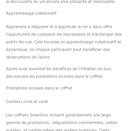
la découverte du vin encore plus plaisante et mémorable.
Apprentissage collaboratif
Apprendre à déguster et à apprécier le vin à deux offre
l’opportunité de comparer les impressions et d’échanger des
points de vue. Cela favorise un apprentissage collaboratif et
dynamique, où chaque participant peut bénéficier des
observations de l’autre.
Après avoir examiné les bénéfices de l’initiation en duo,
découvrons les prestations incluses dans le coffret.
Prestations incluses dans le coffret
Contenu riche et varié
Les coffrets Smartbox incluent généralement une large
gamme de prestations : dégustations commentées, visites
guidées, et parfois même des ateliers pratiques. Cette