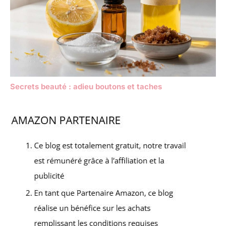
Secrets beauté : adieu boutons et taches