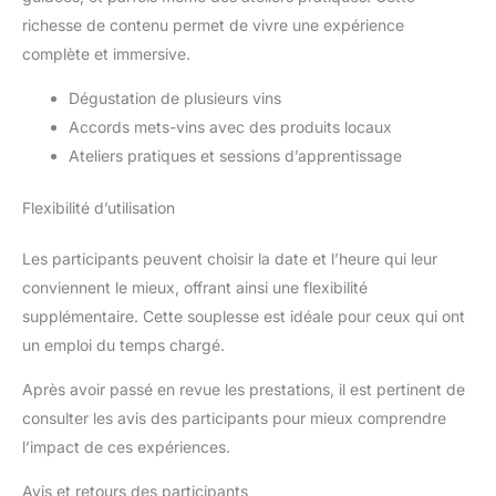
richesse de contenu permet de vivre une expérience
complète et immersive.
Dégustation de plusieurs vins
Accords mets-vins avec des produits locaux
Ateliers pratiques et sessions d’apprentissage
Flexibilité d’utilisation
Les participants peuvent choisir la date et l’heure qui leur
conviennent le mieux, offrant ainsi une flexibilité
supplémentaire. Cette souplesse est idéale pour ceux qui ont
un emploi du temps chargé.
Après avoir passé en revue les prestations, il est pertinent de
consulter les avis des participants pour mieux comprendre
l’impact de ces expériences.
Avis et retours des participants