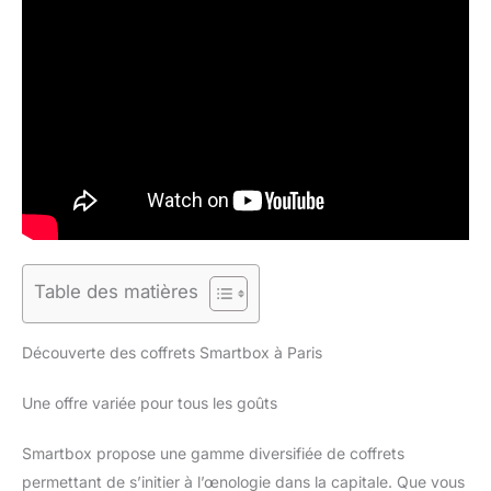
Table des matières
Découverte des coffrets Smartbox à Paris
Une offre variée pour tous les goûts
Smartbox propose une gamme diversifiée de coffrets
permettant de s’initier à l’œnologie dans la capitale. Que vous