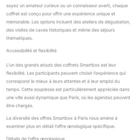
soyez un amateur curieux ou un connaisseur averti, chaque
coffret est conçu pour offrir une expérience unique et
mémorable. Les options incluent des ateliers de dégustation,
des visites de caves historiques et même des séjours
thématiques.
Accessibilité et flexibilité
L’un des grands atouts des coffrets Smartbox est leur
flexibilité. Les participants peuvent choisir l’expérience qui
correspond le mieux à leurs attentes et à leur emploi du
temps. Cette souplesse est particulièrement appréciée dans
une ville aussi dynamique que Paris, où les agendas peuvent
être chargés.
La diversité des offres Smartbox à Paris nous amène à
examiner plus en détail l’offre œnologique spécifique.
Détails de l’offre œnologique