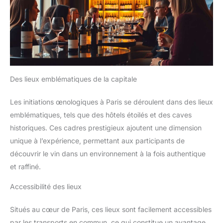
Des lieux emblématiques de la capitale
Les initiations œnologiques à Paris se déroulent dans des lieux
emblématiques, tels que des hôtels étoilés et des caves
historiques. Ces cadres prestigieux ajoutent une dimension
unique à l’expérience, permettant aux participants de
découvrir le vin dans un environnement à la fois authentique
et raffiné.
Accessibilité des lieux
Situés au cœur de Paris, ces lieux sont facilement accessibles
par les transports en commun, ce qui constitue un avantage