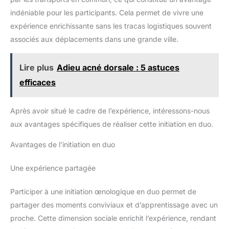
indéniable pour les participants. Cela permet de vivre une
expérience enrichissante sans les tracas logistiques souvent
associés aux déplacements dans une grande ville.
Lire plus
Adieu acné dorsale : 5 astuces
efficaces
Après avoir situé le cadre de l’expérience, intéressons-nous
aux avantages spécifiques de réaliser cette initiation en duo.
Avantages de l’initiation en duo
Une expérience partagée
Participer à une initiation œnologique en duo permet de
partager des moments conviviaux et d’apprentissage avec un
proche. Cette dimension sociale enrichit l’expérience, rendant