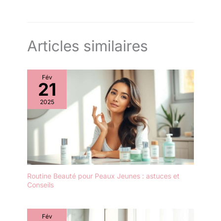
Articles similaires
Fév
21
2025
Routine Beauté pour Peaux Jeunes : astuces et
Conseils
Fév