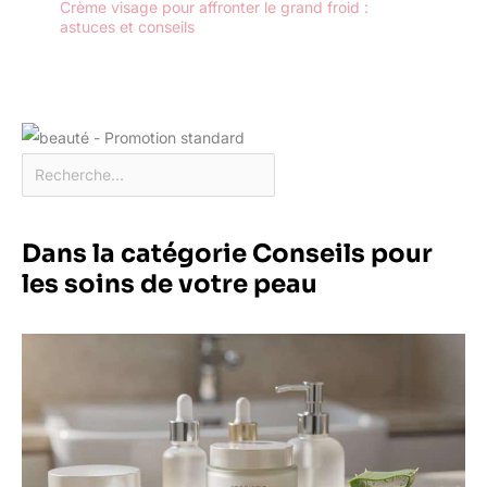
Crème visage pour affronter le grand froid :
astuces et conseils
Dans la catégorie Conseils pour
les soins de votre peau