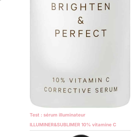
Test : sérum illuminateur
ILLUMINER&SUBLIMER 10% vitamine C