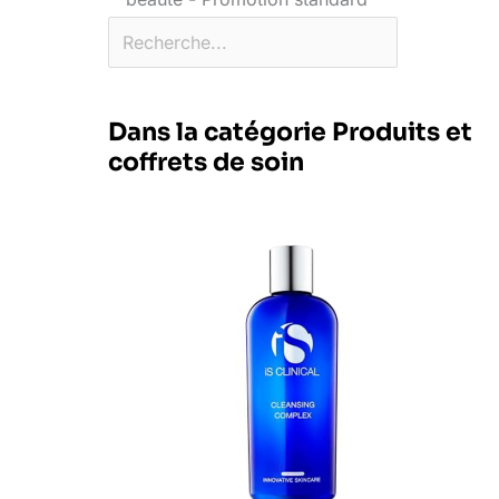
Dans la catégorie Produits et
coffrets de soin