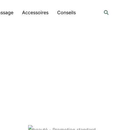
Rechercher
Recherche
assage
Accessoires
Conseils