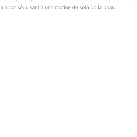
un ajout séduisant à une routine de soin de la peau.