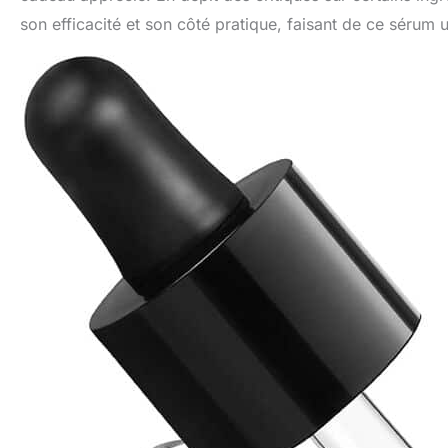
son efficacité et son côté pratique, faisant de ce sérum 