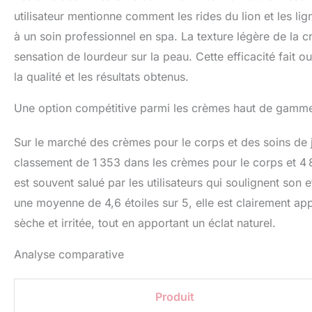
utilisateur mentionne comment les rides du lion et les li
à un soin professionnel en spa. La texture légère de la 
sensation de lourdeur sur la peau. Cette efficacité fait 
la qualité et les résultats obtenus.
Une option compétitive parmi les crèmes haut de gamm
Sur le marché des crèmes pour le corps et des soins de 
classement de 1 353 dans les crèmes pour le corps et 4 
est souvent salué par les utilisateurs qui soulignent son
une moyenne de 4,6 étoiles sur 5, elle est clairement ap
sèche et irritée, tout en apportant un éclat naturel.
Analyse comparative
Produit