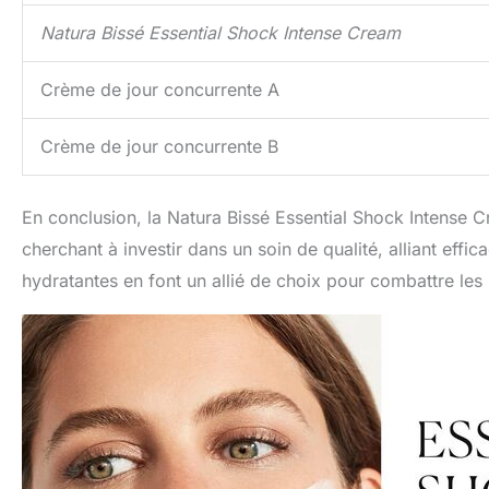
Natura Bissé Essential Shock Intense Cream
Crème de jour concurrente A
Crème de jour concurrente B
En conclusion, la Natura Bissé Essential Shock Intense 
cherchant à investir dans un soin de qualité, alliant effica
hydratantes en font un allié de choix pour combattre les s