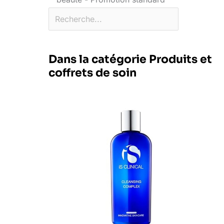
Dans la catégorie Produits et
coffrets de soin